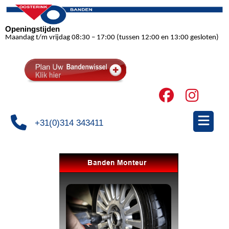
Openingstijden
Maandag t/m vrijdag 08:30 – 17:00 (tussen 12:00 en 13:00 gesloten)
+31(0)314 343411