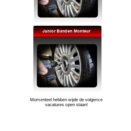
Momenteel hebben wijde de volgence
vacatures open staan!